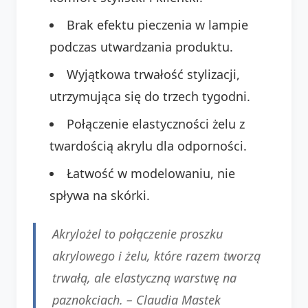
Brak efektu pieczenia w lampie
podczas utwardzania produktu.
Wyjątkowa trwałość stylizacji,
utrzymująca się do trzech tygodni.
Połączenie elastyczności żelu z
twardością akrylu dla odporności.
Łatwość w modelowaniu, nie
spływa na skórki.
Akrylożel to połączenie proszku
akrylowego i żelu, które razem tworzą
trwałą, ale elastyczną warstwę na
paznokciach. – Claudia Mastek