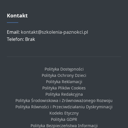
Kontakt
Email:
kontakt@szkolenia-paznokci.pl
Telefon: Brak
Polityka Dostępności
Polityka Ochrony Dzieci
Polityka Reklamacji
Polityka Plików Cookies
Polityka Redakcyjna
Polityka Środowiskowa i Zrównoważonego Rozwoju
Polityka Równości i Przeciwdziałaniu Dyskryminacji
Kodeks Etyczny
Polityka GDPR
Polityka Bezpieczeństwa Informacji