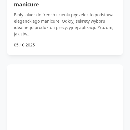
manicure
Biały lakier do french i cienki pędzelek to podstawa
eleganckiego manicure. Odkryj sekrety wyboru
idealnego produktu i precyzyjnej aplikacji. Zrozum,
jak stw...
05.10.2025