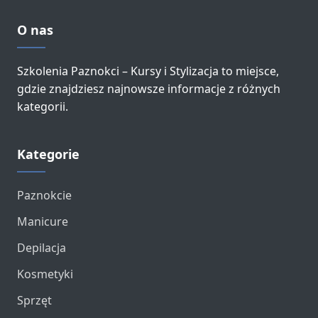
O nas
Szkolenia Paznokci – Kursy i Stylizacja to miejsce,
gdzie znajdziesz najnowsze informacje z różnych
kategorii.
Kategorie
Paznokcie
Manicure
Depilacja
Kosmetyki
Sprzęt