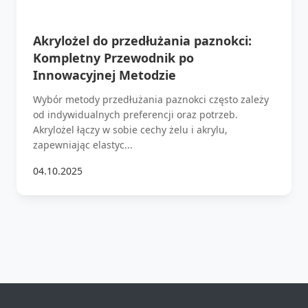
Akrylożel do przedłużania paznokci:
Kompletny Przewodnik po
Innowacyjnej Metodzie
Wybór metody przedłużania paznokci często zależy
od indywidualnych preferencji oraz potrzeb.
Akrylożel łączy w sobie cechy żelu i akrylu,
zapewniając elastyc...
04.10.2025