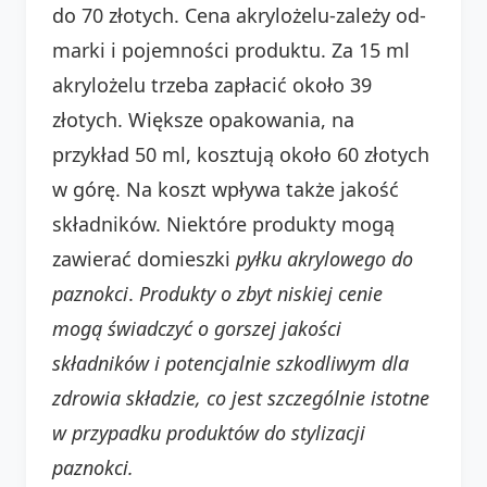
do 70 złotych. Cena akrylożelu-zależy od-
marki i pojemności produktu. Za 15 ml
akrylożelu trzeba zapłacić około 39
złotych. Większe opakowania, na
przykład 50 ml, kosztują około 60 złotych
w górę. Na koszt wpływa także jakość
składników. Niektóre produkty mogą
zawierać domieszki
pyłku akrylowego do
paznokci
.
Produkty o zbyt niskiej cenie
mogą świadczyć o gorszej jakości
składników i potencjalnie szkodliwym dla
zdrowia składzie, co jest szczególnie istotne
w przypadku produktów do stylizacji
paznokci.