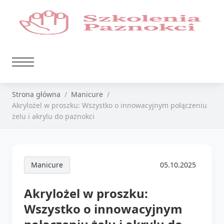
Strona główna
Manicure
Akrylożel w proszku: Wszystko o innowacyjnym połączeniu
żelu i akrylu do paznokci
Manicure
05.10.2025
Akrylożel w proszku:
Wszystko o innowacyjnym