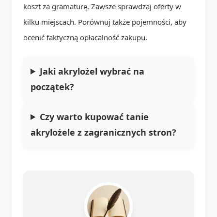
koszt za gramaturę. Zawsze sprawdzaj oferty w
kilku miejscach. Porównuj także pojemności, aby
ocenić faktyczną opłacalność zakupu.
Jaki akrylożel wybrać na
początek?
Czy warto kupować tanie
akrylożele z zagranicznych stron?