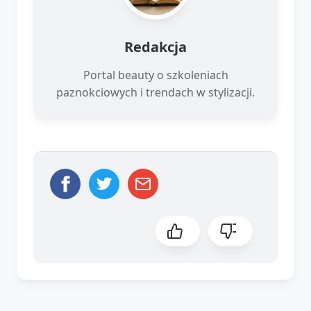
Redakcja
Portal beauty o szkoleniach
paznokciowych i trendach w stylizacji.