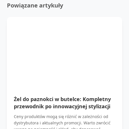
Powiązane artykuły
Żel do paznokci w butelce: Kompletny
przewodnik po innowacyjnej stylizacji
Ceny produktów mogą się różnić w zależności od
dystrybutora i aktualnych promocji. Warto zwrócić