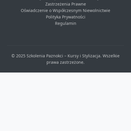
Zastrzeżenia Prawne
Oświadczenie o Współczesnym Niewolnictwie
Polityka Prywatności
Regulamin
© 2025 Szkolenia Paznokci – Kursy i Stylizacja. Wszelkie
prawa zastrzeżone.