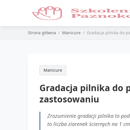
Strona główna
Manicure
Gradacja pilnika do 
Manicure
Gradacja pilnika do
zastosowaniu
Zrozumienie gradacji pilnika to pods
to liczba ziarenek ściernych na 1 cm