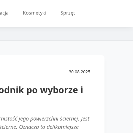
acja
Kosmetyki
Sprzęt
30.08.2025
odnik po wyborze i
nistość jego powierzchni ściernej. Jest
ścierne. Oznacza to delikatniejsze