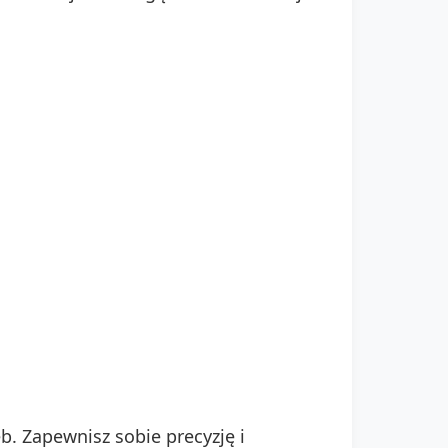
. Zapewnisz sobie precyzję i