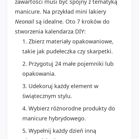
zawartości musi być spójny z tematyką
manicure. Na przykład mini lakiery
Neonail
są idealne. Oto 7 kroków do
stworzenia kalendarza DIY:
Zbierz materiały opakowaniowe,
takie jak pudełeczka czy skarpetki.
Przygotuj 24 małe pojemniki lub
opakowania.
Udekoruj każdy element w
świątecznym stylu.
Wybierz różnorodne produkty do
manicure hybrydowego.
Wypełnij każdy dzień inną