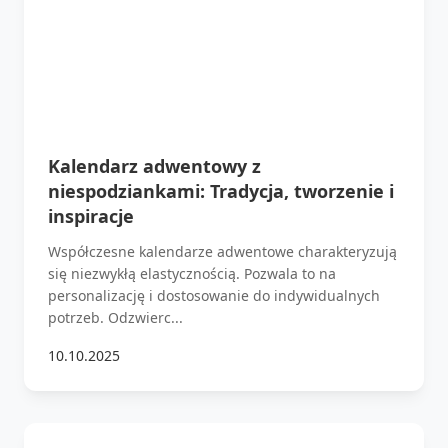
Kalendarz adwentowy z
niespodziankami: Tradycja, tworzenie i
inspiracje
Współczesne kalendarze adwentowe charakteryzują
się niezwykłą elastycznością. Pozwala to na
personalizację i dostosowanie do indywidualnych
potrzeb. Odzwierc...
10.10.2025