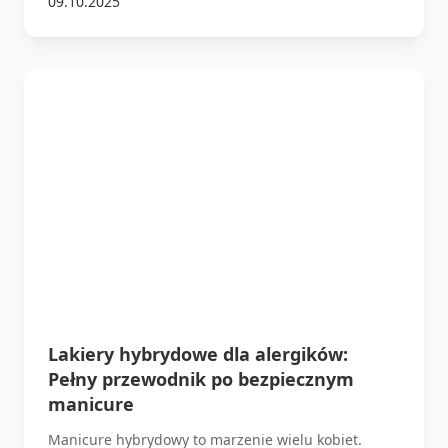
09.10.2025
Lakiery hybrydowe dla alergików:
Pełny przewodnik po bezpiecznym
manicure
Manicure hybrydowy to marzenie wielu kobiet.