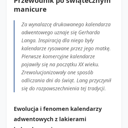
Przewodnik po świątecznym
manicure
Za wynalazcę drukowanego kalendarza
adwentowego uznaje się Gerharda
Langa. Inspiracją dla niego były
kalendarze rysowane przez jego matkę.
Pierwsze komercyjne kalendarze
pojawiły się na początku XX wieku.
Zrewolucjonizowały one sposób
odliczania dni do świąt. Lang przyczynił
się do rozpowszechnienia tej tradycji.
Ewolucja i fenomen kalendarzy
adwentowych z lakierami