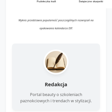
Świąteczne skarpetki
Pudełeczka kraft
Wykres przedstawia popularność poszczególnych rozwiązań na
opakowania kalendarza DIY.
Redakcja
Portal beauty o szkoleniach
paznokciowych i trendach w stylizacji.