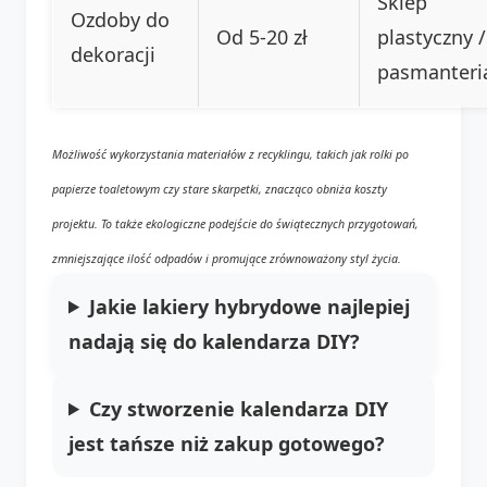
Sklep
Ozdoby do
Od 5-20 zł
plastyczny /
dekoracji
pasmanteri
Możliwość wykorzystania materiałów z recyklingu, takich jak rolki po
papierze toaletowym czy stare skarpetki, znacząco obniża koszty
projektu. To także ekologiczne podejście do świątecznych przygotowań,
zmniejszające ilość odpadów i promujące zrównoważony styl życia.
Jakie lakiery hybrydowe najlepiej
nadają się do kalendarza DIY?
Czy stworzenie kalendarza DIY
jest tańsze niż zakup gotowego?