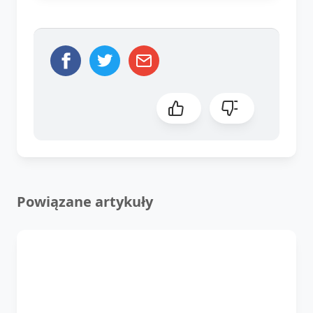
Powiązane artykuły