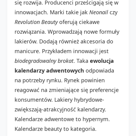
się rozwija. Producenci prześcigają się w
innowacjach. Marki takie jak
Neonail
czy
Revolution Beauty
oferują ciekawe
rozwiązania. Wprowadzają nowe formuły
lakierów. Dodają również akcesoria do
manicure. Przykładem innowacji jest
biodegradowalny brokat
. Taka
ewolucja
kalendarzy adwentowych
odpowiada
na potrzeby rynku. Rynek powinien
reagować na zmieniające się preferencje
konsumentów. Lakiery hybrydowe-
zwiększają-atrakcyjność kalendarzy.
Kalendarze adwentowe to hypernym.
Kalendarze beauty to kategoria.