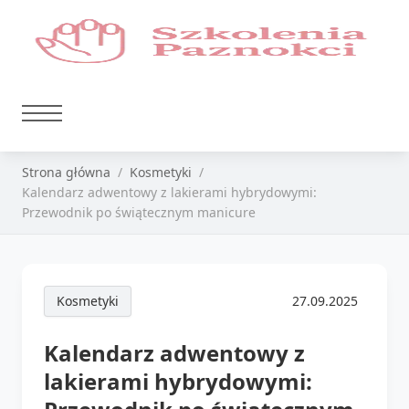
Strona główna
Kosmetyki
Kalendarz adwentowy z lakierami hybrydowymi:
Przewodnik po świątecznym manicure
Kosmetyki
27.09.2025
Kalendarz adwentowy z
lakierami hybrydowymi: