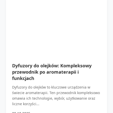
Dyfuzory do olejków: Kompleksowy
przewodnik po aromaterapii i
funkcjach
Dyfuzory do olejków to kluczowe urządzenia w
świecie aromaterapii. Ten przewodnik kompleksowo
omawia ich technologie, wybór, użytkowanie oraz
liczne korzyści...