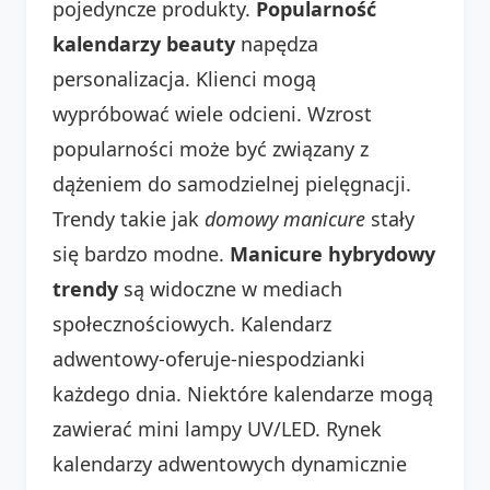
pojedyncze produkty.
Popularność
kalendarzy beauty
napędza
personalizacja. Klienci mogą
wypróbować wiele odcieni. Wzrost
popularności może być związany z
dążeniem do samodzielnej pielęgnacji.
Trendy takie jak
domowy manicure
stały
się bardzo modne.
Manicure hybrydowy
trendy
są widoczne w mediach
społecznościowych. Kalendarz
adwentowy-oferuje-niespodzianki
każdego dnia. Niektóre kalendarze mogą
zawierać mini lampy UV/LED. Rynek
kalendarzy adwentowych dynamicznie