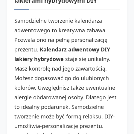
lakierami hybrydowymi DIY
Samodzielne tworzenie kalendarza
adwentowego to kreatywna zabawa.
Pozwala ono na pełną personalizację
prezentu.
Kalendarz adwentowy DIY
lakiery hybrydowe
staje się unikalny.
Masz kontrolę nad jego zawartością.
Możesz dopasować go do ulubionych
kolorów. Uwzględnisz także ewentualne
alergie obdarowanej osoby. Dlatego jest
to idealny podarunek. Samodzielne
tworzenie może być formą relaksu. DIY-
umożliwia-personalizację prezentu.