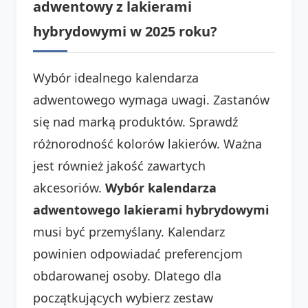
adwentowy z lakierami
hybrydowymi w 2025 roku?
Wybór idealnego kalendarza
adwentowego wymaga uwagi. Zastanów
się nad marką produktów. Sprawdź
różnorodność kolorów lakierów. Ważna
jest również jakość zawartych
akcesoriów.
Wybór kalendarza
adwentowego lakierami hybrydowymi
musi być przemyślany. Kalendarz
powinien odpowiadać preferencjom
obdarowanej osoby. Dlatego dla
początkujących wybierz zestaw