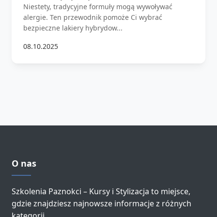
Niestety, tradycyjne formuły mogą wywoływać
alergie. Ten przewodnik pomoże Ci wybrać
bezpieczne lakiery hybrydow...
08.10.2025
O nas
Szkolenia Paznokci – Kursy i Stylizacja to miejsce,
gdzie znajdziesz najnowsze informacje z różnych
kategorii.