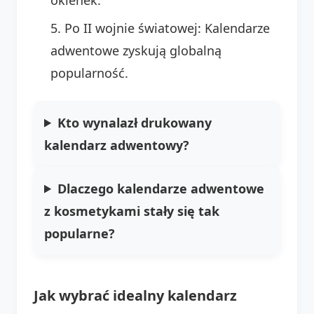
Po II wojnie światowej: Kalendarze
adwentowe zyskują globalną
popularność.
Kto wynalazł drukowany
kalendarz adwentowy?
Dlaczego kalendarze adwentowe
z kosmetykami stały się tak
popularne?
Jak wybrać idealny kalendarz