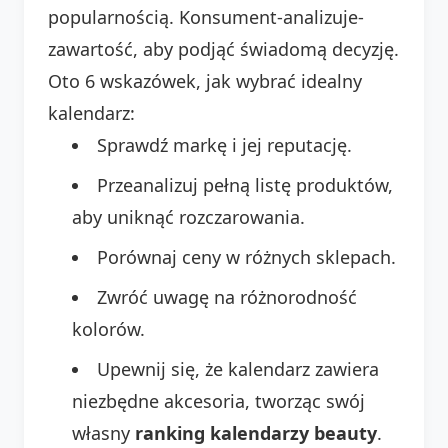
popularnością. Konsument-analizuje-
zawartość, aby podjąć świadomą decyzję.
Oto 6 wskazówek, jak wybrać idealny
kalendarz:
Sprawdź markę i jej reputację.
Przeanalizuj pełną listę produktów,
aby uniknąć rozczarowania.
Porównaj ceny w różnych sklepach.
Zwróć uwagę na różnorodność
kolorów.
Upewnij się, że kalendarz zawiera
niezbędne akcesoria, tworząc swój
własny
ranking kalendarzy beauty
.