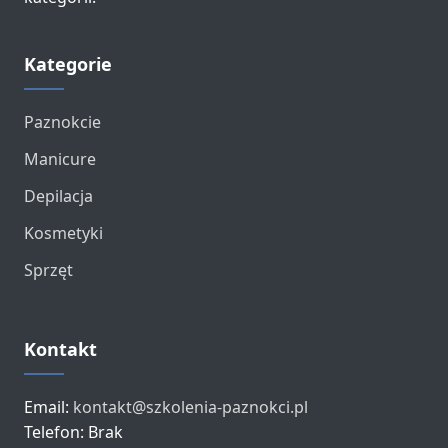
Kategorie
Paznokcie
Manicure
Depilacja
Kosmetyki
Sprzęt
Kontakt
Email:
kontakt@szkolenia-paznokci.pl
Telefon: Brak