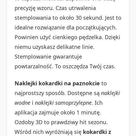
precyzję wzoru. Czas utrwalenia
stemplowania to około 30 sekund. Jest to
idealne rozwiązanie dla początkujących.
Powinien użyć cienkiego pędzelka. Dzięki
niemu uzyskasz delikatne linie.
Stemplowanie gwarantuje
powtarzalność. To oszczędza Twój czas.
Naklejki kokardki na paznokcie
to
najprostszy sposób. Dostępne są
naklejki
wodne
i
naklejki samoprzylepne
. Ich
aplikacja zajmuje około 1 minutę.
Ozdoby 3D to prawdziwy hit sezonu.
Wśród nich wyróżniają się
kokardki z