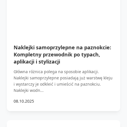
Naklejki samoprzylepne na paznokcie:
Kompletny przewodnik po typach,
aplikacji i stylizacji
Główna różnica polega na sposobie aplikacji.
Naklejki samoprzylepne posiadają już warstwę kleju
i wystarczy je odkleić i umieścić na paznokciu.
Naklejki wodn...
08.10.2025