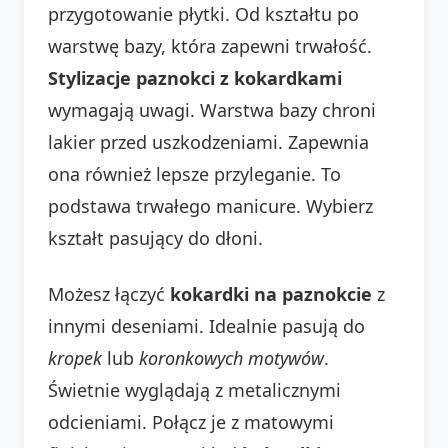
przygotowanie płytki. Od kształtu po
warstwę bazy, która zapewni trwałość.
Stylizacje paznokci z kokardkami
wymagają uwagi. Warstwa bazy chroni
lakier przed uszkodzeniami. Zapewnia
ona również lepsze przyleganie. To
podstawa trwałego manicure. Wybierz
kształt pasujący do dłoni.
Możesz łączyć
kokardki na paznokcie
z
innymi deseniami. Idealnie pasują do
kropek
lub
koronkowych motywów
.
Świetnie wyglądają z metalicznymi
odcieniami. Połącz je z matowymi