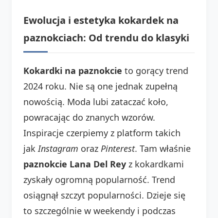
Ewolucja i estetyka kokardek na
paznokciach: Od trendu do klasyki
Kokardki na paznokcie
to gorący trend
2024 roku. Nie są one jednak zupełną
nowością. Moda lubi zataczać koło,
powracając do znanych wzorów.
Inspiracje czerpiemy z platform takich
jak
Instagram
oraz
Pinterest
. Tam właśnie
paznokcie Lana Del Rey
z kokardkami
zyskały ogromną popularność. Trend
osiągnął szczyt popularności. Dzieje się
to szczególnie w weekendy i podczas