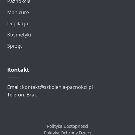
Paznokcie
Manicure
Depilacja
Kosmetyki
Sprzęt
Kontakt
Email:
kontakt@szkolenia-paznokci.pl
Telefon: Brak
Polityka Dostępności
Polityka Ochrony Dzieci