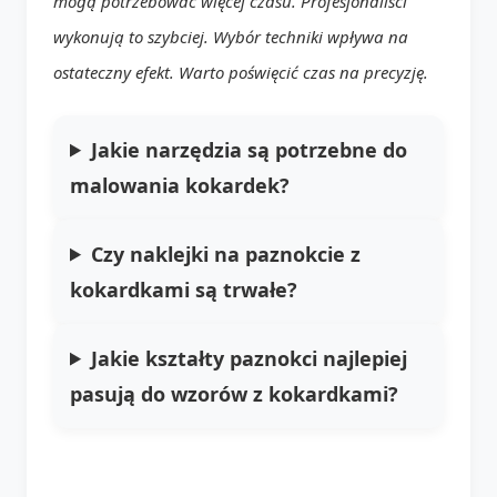
mogą potrzebować więcej czasu. Profesjonaliści
wykonują to szybciej. Wybór techniki wpływa na
ostateczny efekt. Warto poświęcić czas na precyzję.
Jakie narzędzia są potrzebne do
malowania kokardek?
Czy naklejki na paznokcie z
kokardkami są trwałe?
Jakie kształty paznokci najlepiej
pasują do wzorów z kokardkami?