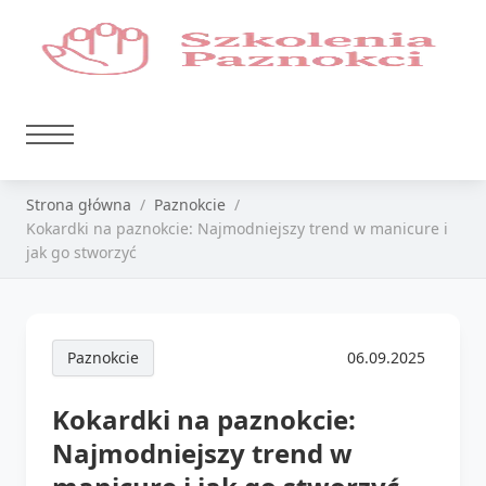
Strona główna
Paznokcie
Kokardki na paznokcie: Najmodniejszy trend w manicure i
jak go stworzyć
Paznokcie
06.09.2025
Kokardki na paznokcie:
Najmodniejszy trend w