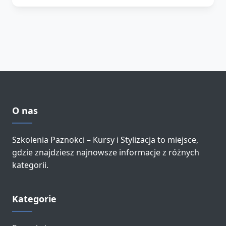
O nas
Szkolenia Paznokci – Kursy i Stylizacja to miejsce,
gdzie znajdziesz najnowsze informacje z różnych
kategorii.
Kategorie