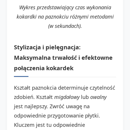
Wykres przedstawiający czas wykonania
kokardki na paznokciu różnymi metodami
(w sekundach).
Stylizacja i pielęgnacja:
Maksymalna trwałość i efektowne
połączenia kokardek
Kształt paznokcia determinuje czytelność
zdobień. Kształt
migdałowy
lub
owalny
jest najlepszy. Zwróć uwagę na
odpowiednie przygotowanie płytki.
Kluczem jest tu odpowiednie