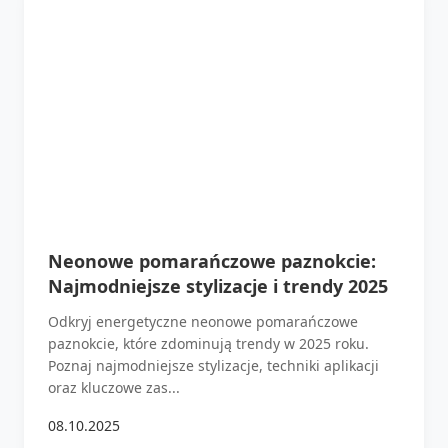
Neonowe pomarańczowe paznokcie:
Najmodniejsze stylizacje i trendy 2025
Odkryj energetyczne neonowe pomarańczowe
paznokcie, które zdominują trendy w 2025 roku.
Poznaj najmodniejsze stylizacje, techniki aplikacji
oraz kluczowe zas...
08.10.2025