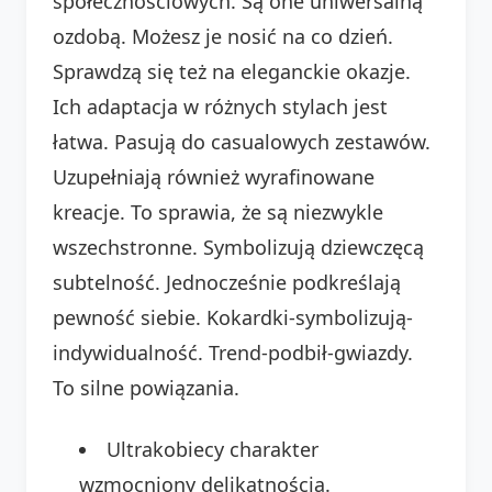
społecznościowych. Są one uniwersalną
ozdobą. Możesz je nosić na co dzień.
Sprawdzą się też na eleganckie okazje.
Ich adaptacja w różnych stylach jest
łatwa. Pasują do casualowych zestawów.
Uzupełniają również wyrafinowane
kreacje. To sprawia, że są niezwykle
wszechstronne. Symbolizują dziewczęcą
subtelność. Jednocześnie podkreślają
pewność siebie. Kokardki-symbolizują-
indywidualność. Trend-podbił-gwiazdy.
To silne powiązania.
Ultrakobiecy charakter
wzmocniony delikatnością.