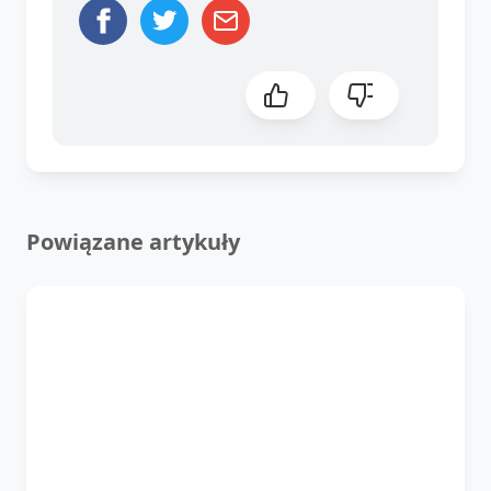
Powiązane artykuły