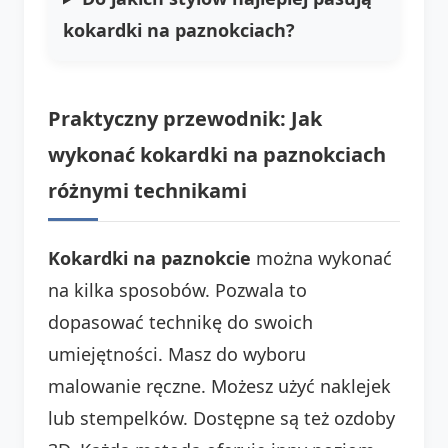
kokardki na paznokciach?
Praktyczny przewodnik: Jak
wykonać kokardki na paznokciach
różnymi technikami
Kokardki na paznokcie
można wykonać
na kilka sposobów. Pozwala to
dopasować technikę do swoich
umiejętności. Masz do wyboru
malowanie ręczne. Możesz użyć naklejek
lub stempelków. Dostępne są też ozdoby