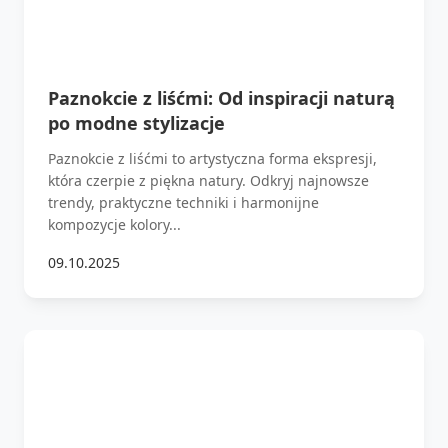
Paznokcie z liśćmi: Od inspiracji naturą
po modne stylizacje
Paznokcie z liśćmi to artystyczna forma ekspresji,
która czerpie z piękna natury. Odkryj najnowsze
trendy, praktyczne techniki i harmonijne
kompozycje kolory...
09.10.2025