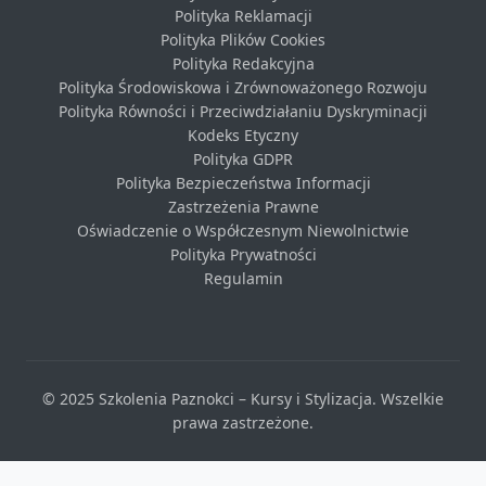
Polityka Reklamacji
Polityka Plików Cookies
Polityka Redakcyjna
Polityka Środowiskowa i Zrównoważonego Rozwoju
Polityka Równości i Przeciwdziałaniu Dyskryminacji
Kodeks Etyczny
Polityka GDPR
Polityka Bezpieczeństwa Informacji
Zastrzeżenia Prawne
Oświadczenie o Współczesnym Niewolnictwie
Polityka Prywatności
Regulamin
© 2025 Szkolenia Paznokci – Kursy i Stylizacja. Wszelkie
prawa zastrzeżone.