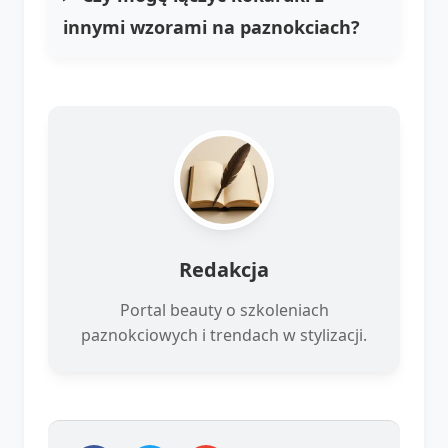
innymi wzorami na paznokciach?
Redakcja
Portal beauty o szkoleniach
paznokciowych i trendach w stylizacji.