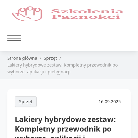
Strona główna
Sprzęt
Lakiery hybrydowe zestaw: Kompletny przewodnik po
wyborze, aplikacji i pielęgnacji
Sprzęt
16.09.2025
Lakiery hybrydowe zestaw:
Kompletny przewodnik po