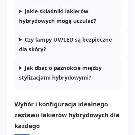
Jakie składniki lakierów
hybrydowych mogą uczulać?
Czy lampy UV/LED są bezpieczne
dla skóry?
Jak dbać o paznokcie między
stylizacjami hybrydowymi?
Wybór i konfiguracja idealnego
zestawu lakierów hybrydowych dla
każdego