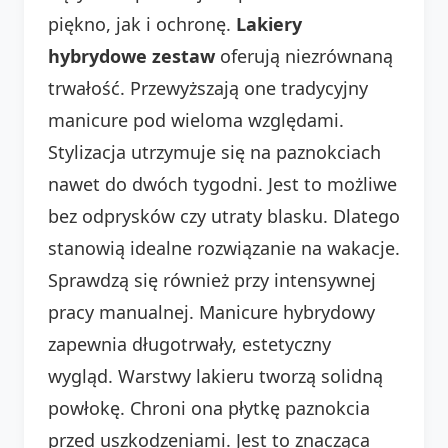
piękno, jak i ochronę.
Lakiery
hybrydowe zestaw
oferują niezrównaną
trwałość. Przewyższają one tradycyjny
manicure pod wieloma względami.
Stylizacja utrzymuje się na paznokciach
nawet do dwóch tygodni. Jest to możliwe
bez odprysków czy utraty blasku. Dlatego
stanowią idealne rozwiązanie na wakacje.
Sprawdzą się również przy intensywnej
pracy manualnej. Manicure hybrydowy
zapewnia długotrwały, estetyczny
wygląd. Warstwy lakieru tworzą solidną
powłokę. Chroni ona płytkę paznokcia
przed uszkodzeniami. Jest to znacząca