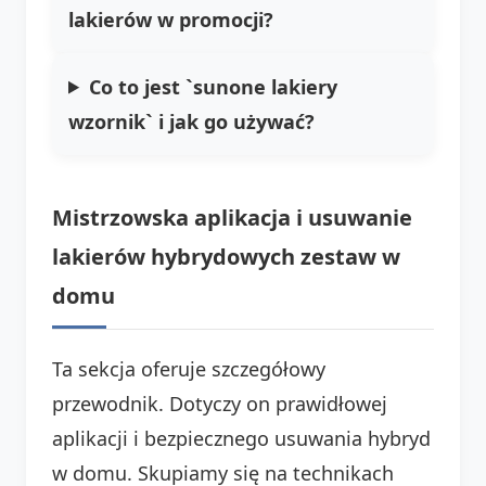
lakierów w promocji?
Co to jest `sunone lakiery
wzornik` i jak go używać?
Mistrzowska aplikacja i usuwanie
lakierów hybrydowych zestaw w
domu
Ta sekcja oferuje szczegółowy
przewodnik. Dotyczy on prawidłowej
aplikacji i bezpiecznego usuwania hybryd
w domu. Skupiamy się na technikach