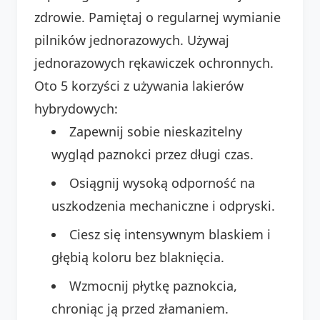
zdrowie. Pamiętaj o regularnej wymianie
pilników jednorazowych. Używaj
jednorazowych rękawiczek ochronnych.
Oto 5 korzyści z używania lakierów
hybrydowych:
Zapewnij sobie nieskazitelny
wygląd paznokci przez długi czas.
Osiągnij wysoką odporność na
uszkodzenia mechaniczne i odpryski.
Ciesz się intensywnym blaskiem i
głębią koloru bez blaknięcia.
Wzmocnij płytkę paznokcia,
chroniąc ją przed złamaniem.