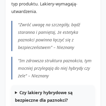
typ produktu. Lakiery-wymagają-
utwardzenia.
"Zwróć uwagę na szczegóły, bądź
staranna i pamiętaj, że estetyka
paznokci powinna łączyć się z
bezpieczeństwem" –
Nieznany
"Im zdrowsza struktura paznokcia, tym
mocniej przylegają do niej hybrydy czy
żele" –
Nieznany
Czy lakiery hybrydowe są
bezpieczne dla paznokci?