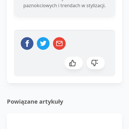
paznokciowych i trendach w stylizacji.
Powiązane artykuły