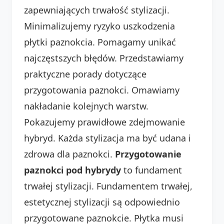
zapewniających trwałość stylizacji.
Minimalizujemy ryzyko uszkodzenia
płytki paznokcia. Pomagamy unikać
najczęstszych błędów. Przedstawiamy
praktyczne porady dotyczące
przygotowania paznokci. Omawiamy
nakładanie kolejnych warstw.
Pokazujemy prawidłowe zdejmowanie
hybryd. Każda stylizacja ma być udana i
zdrowa dla paznokci.
Przygotowanie
paznokci pod hybrydy
to fundament
trwałej stylizacji. Fundamentem trwałej,
estetycznej stylizacji są odpowiednio
przygotowane paznokcie. Płytka musi