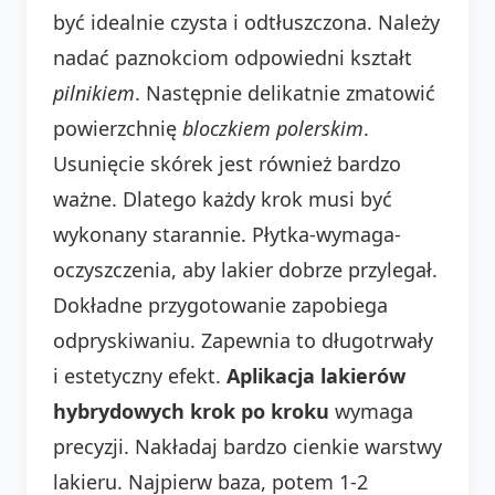
być idealnie czysta i odtłuszczona. Należy
nadać paznokciom odpowiedni kształt
pilnikiem
. Następnie delikatnie zmatowić
powierzchnię
bloczkiem polerskim
.
Usunięcie skórek jest również bardzo
ważne. Dlatego każdy krok musi być
wykonany starannie. Płytka-wymaga-
oczyszczenia, aby lakier dobrze przylegał.
Dokładne przygotowanie zapobiega
odpryskiwaniu. Zapewnia to długotrwały
i estetyczny efekt.
Aplikacja lakierów
hybrydowych krok po kroku
wymaga
precyzji. Nakładaj bardzo cienkie warstwy
lakieru. Najpierw baza, potem 1-2