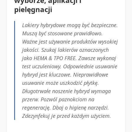
wyborze, aplikacji i
pielęgnacji
Lakiery hybrydowe mogą być bezpieczne.
Muszą być stosowane prawidłowo.
Ważne jest używanie produktów wysokiej
jakości. Szukaj lakierów oznaczonych
jako HEMA & TPO FREE. Zawsze wykonaj
test uczuleniowy. Odpowiednie usuwanie
hybryd jest kluczowe. Nieprawidłowe
usuwanie może uszkodzić płytkę.
Długotrwałe noszenie hybryd wymaga
przerw. Pozwól paznokciom na
regenerację. Dbaj o higienę narzędzi.
Zdezynfekuj je przed każdym użyciem.