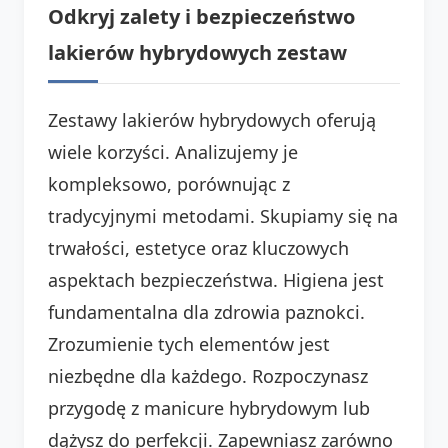
Odkryj zalety i bezpieczeństwo
lakierów hybrydowych zestaw
Zestawy lakierów hybrydowych oferują
wiele korzyści. Analizujemy je
kompleksowo, porównując z
tradycyjnymi metodami. Skupiamy się na
trwałości, estetyce oraz kluczowych
aspektach bezpieczeństwa. Higiena jest
fundamentalna dla zdrowia paznokci.
Zrozumienie tych elementów jest
niezbędne dla każdego. Rozpoczynasz
przygodę z manicure hybrydowym lub
dążysz do perfekcji. Zapewniasz zarówno