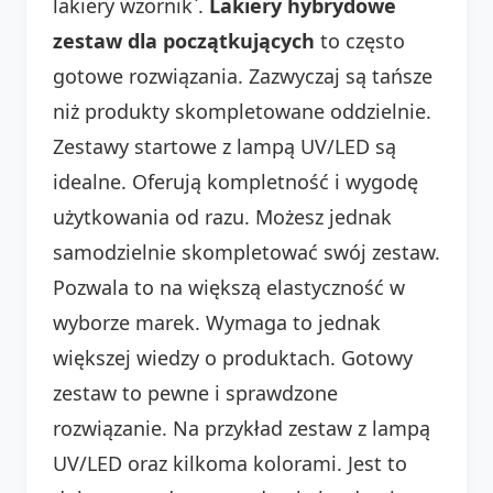
lakiery wzornik`.
Lakiery hybrydowe
zestaw dla początkujących
to często
gotowe rozwiązania. Zazwyczaj są tańsze
niż produkty skompletowane oddzielnie.
Zestawy startowe z lampą UV/LED są
idealne. Oferują kompletność i wygodę
użytkowania od razu. Możesz jednak
samodzielnie skompletować swój zestaw.
Pozwala to na większą elastyczność w
wyborze marek. Wymaga to jednak
większej wiedzy o produktach. Gotowy
zestaw to pewne i sprawdzone
rozwiązanie. Na przykład zestaw z lampą
UV/LED oraz kilkoma kolorami. Jest to