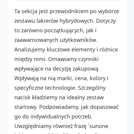
Ta sekcja jest przewodnikiem po wyborze
zestawu lakierów hybrydowych. Dotyczy
to zarówno początkujących, jak i
zaawansowanych użytkowników.
Analizujemy kluczowe elementy i różnice
między nimi. Omawiamy czynniki
wpływające na decyzję zakupową.
Wpływają na nią marki, cena, kolory i
specyficzne technologie. Szczególny
nacisk kładziemy na idealny zestaw
startowy. Podpowiadamy, jak dopasować
go do indywidualnych potrzeb.
Uwzględniamy również frazę `sunone