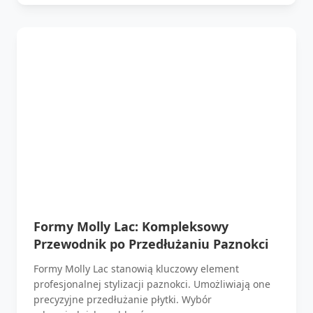
Formy Molly Lac: Kompleksowy
Przewodnik po Przedłużaniu Paznokci
Formy Molly Lac stanowią kluczowy element
profesjonalnej stylizacji paznokci. Umożliwiają one
precyzyjne przedłużanie płytki. Wybór