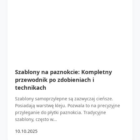
Szablony na paznokcie: Kompletny
przewodnik po zdobieniach i
technikach
Szablony samoprzylepne są zazwyczaj cieńsze.
Posiadają warstwę kleju. Pozwala to na precyzyjne
przyleganie do płytki paznokcia. Tradycyjne
szablony, często w...
10.10.2025