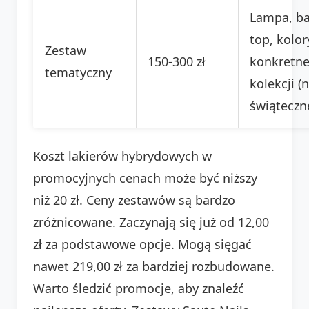
Lampa, ba
top, kolor
Zestaw
150-300 zł
konkretne
tematyczny
kolekcji (
świąteczn
Koszt lakierów hybrydowych w
promocyjnych cenach może być niższy
niż 20 zł. Ceny zestawów są bardzo
zróżnicowane. Zaczynają się już od 12,00
zł za podstawowe opcje. Mogą sięgać
nawet 219,00 zł za bardziej rozbudowane.
Warto śledzić promocje, aby znaleźć