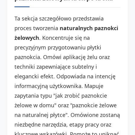
Ta sekcja szczegółowo przedstawia
proces tworzenia
naturalnych paznokci
żelowych
. Koncentruje się na
precyzyjnym przygotowaniu płytki
paznokcia. Omówi aplikację żelu oraz
techniki zapewniające subtelny i
elegancki efekt. Odpowiada na intencję
informacyjną użytkownika. Mapuje
zapytania typu "jak zrobić paznokcie
żelowe w domu" oraz "paznokcie żelowe
na naturalnej płytce". Omówione zostaną
niezbędne narzędzia, etapy pracy oraz
kluczowe wskazówki. Pomoże to uniknąć