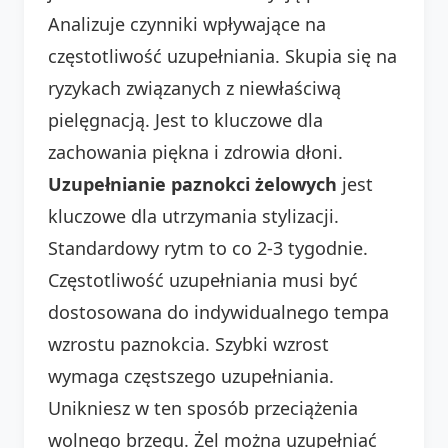
Analizuje czynniki wpływające na
częstotliwość uzupełniania. Skupia się na
ryzykach związanych z niewłaściwą
pielęgnacją. Jest to kluczowe dla
zachowania piękna i zdrowia dłoni.
Uzupełnianie paznokci żelowych
jest
kluczowe dla utrzymania stylizacji.
Standardowy rytm to co 2-3 tygodnie.
Częstotliwość uzupełniania musi być
dostosowana do indywidualnego tempa
wzrostu paznokcia. Szybki wzrost
wymaga częstszego uzupełniania.
Unikniesz w ten sposób przeciążenia
wolnego brzegu. Żel można uzupełniać