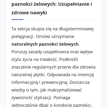
paznokci żelowych: Uzupełnianie i
zdrowe nawyki
Ta sekcja skupia się na długoterminowej
pielęgnacji. Omówi utrzymanie
naturalnych paznokci żelowych
.
Poruszy zasady uzupełniania oraz wpływ
stylu życia na trwałość. Podkreśli
znaczenie regularnych przerw dla zdrowia
naturalnej płytki. Odpowiada na intencję
informacyjną i prewencyjną. Dostarcza
wiedzy o tym, jak maksymalizować
żywotność stylizacji. Pomaga
jednocześnie dbać o kondycję paznokci.