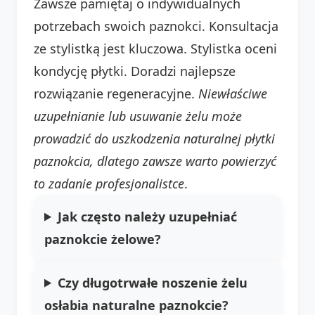
Zawsze pamiętaj o indywidualnych
potrzebach swoich paznokci. Konsultacja
ze stylistką jest kluczowa. Stylistka oceni
kondycję płytki. Doradzi najlepsze
rozwiązanie regeneracyjne.
Niewłaściwe
uzupełnianie lub usuwanie żelu może
prowadzić do uszkodzenia naturalnej płytki
paznokcia, dlatego zawsze warto powierzyć
to zadanie profesjonalistce
.
Jak często należy uzupełniać
paznokcie żelowe?
Czy długotrwałe noszenie żelu
osłabia naturalne paznokcie?