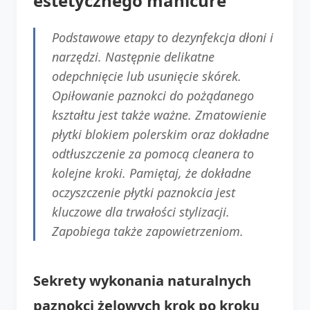
estetycznego manicure
Podstawowe etapy to dezynfekcja dłoni i
narzędzi. Następnie delikatne
odepchnięcie lub usunięcie skórek.
Opiłowanie paznokci do pożądanego
kształtu jest także ważne. Zmatowienie
płytki blokiem polerskim oraz dokładne
odtłuszczenie za pomocą cleanera to
kolejne kroki. Pamiętaj, że dokładne
oczyszczenie płytki paznokcia jest
kluczowe dla trwałości stylizacji.
Zapobiega także zapowietrzeniom.
Sekrety wykonania naturalnych
paznokci żelowych krok po kroku