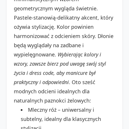
geometrycznym wygląda świetnie.
Pastele-stanowią-delikatny akcent, który
ożywia stylizację. Kolor powinien
harmonizować z odcieniem skóry. Dłonie
będą wyglądały na zadbane i
wypielęgnowane.
Wybierając kolory i
wzory, zawsze bierz pod uwagę swój styl
życia i dress code, aby manicure był
praktyczny i odpowiedni
. Oto sześć
modnych odcieni idealnych dla
naturalnych paznokci żelowych:
Mleczny róż – uniwersalny i
subtelny, idealny dla klasycznych
stylizacji.