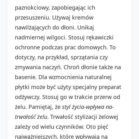
paznokciowy, zapobiegając ich
przesuszeniu. Używaj kremów
nawilżających do dłoni. Unikaj
nadmiernej wilgoci. Stosuj rękawiczki
ochronne podczas prac domowych. To
dotyczy, na przykład, sprzątania czy
zmywania naczyń. Chroń dłonie także na
basenie. Dla wzmocnienia naturalnej
płytki może być użyty specjalny preparat
odżywczy. Stosuj go w trakcie przerw od
żelu. Pamiętaj, że
styl życia-wpływa na-
trwałość żelu
. Trwałość stylizacji żelowej
zależy od wielu czynników. Oto pięć
najważniejszych, które wpływają na