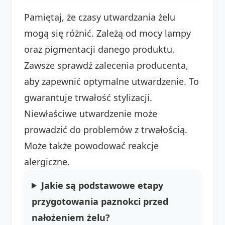
Pamiętaj, że czasy utwardzania żelu
mogą się różnić. Zależą od mocy lampy
oraz pigmentacji danego produktu.
Zawsze sprawdź zalecenia producenta,
aby zapewnić optymalne utwardzenie. To
gwarantuje trwałość stylizacji.
Niewłaściwe utwardzenie może
prowadzić do problemów z trwałością.
Może także powodować reakcje
alergiczne.
Jakie są podstawowe etapy
przygotowania paznokci przed
nałożeniem żelu?