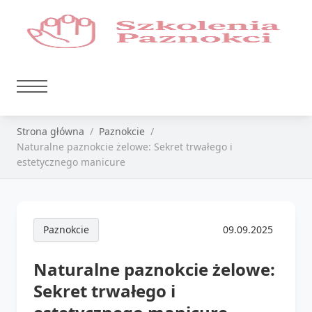
Strona główna
Paznokcie
Naturalne paznokcie żelowe: Sekret trwałego i
estetycznego manicure
Paznokcie
09.09.2025
Naturalne paznokcie żelowe:
Sekret trwałego i