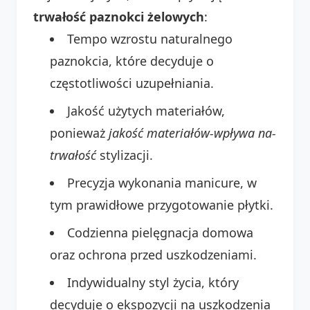
trwałość paznokci żelowych
:
Tempo wzrostu naturalnego
paznokcia, które decyduje o
częstotliwości uzupełniania.
Jakość użytych materiałów,
ponieważ
jakość materiałów-wpływa na-
trwałość
stylizacji.
Precyzja wykonania manicure, w
tym prawidłowe przygotowanie płytki.
Codzienna pielęgnacja domowa
oraz ochrona przed uszkodzeniami.
Indywidualny styl życia, który
decyduje o ekspozycji na uszkodzenia