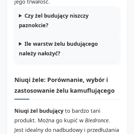
jego trwałość.
Czy żel budujący niszczy
paznokcie?
Ile warstw żelu budującego
należy nałożyć?
Niuqi żele: Porównanie, wybór i
zastosowanie żelu kamuflującego
Niuqi żel budujący
to bardzo tani
produkt. Można go kupić w
Biedronce
.
Jest idealny do nadbudowy i przedłużania