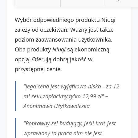
Wybór odpowiedniego produktu Niuqi
zależy od oczekiwań. Ważny jest także
poziom zaawansowania użytkownika.
Oba produkty
Niuqi
są ekonomiczną
opcją. Oferują dobrą jakość w
przystępnej cenie.
"Jego cena jest wyjątkowo niska - za 12
ml żelu zapłacimy tylko 12,99 zł" –
Anonimowa Użytkowniczka
"Poprawny żel budujący, jeśli ktoś jest
wprawiony to praca nim nie jest