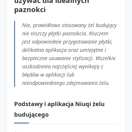
używać dla idealnych
paznokci
Nie, prawidłowo stosowany żel budujący
nie niszczy płytki paznokcia. Kluczem
jest odpowiednie przygotowanie płytki,
delikatna aplikacja oraz umiejętne i
bezpieczne usuwanie stylizacji. Wszelkie
uszkodzenia najczęściej wynikają z
błędów w aplikacji lub
nieodpowiedniego zdejmowania żelu.
Podstawy i aplikacja Niuqi żelu
budującego