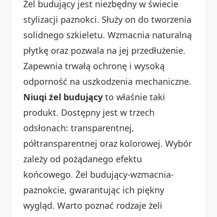
Żel budujący jest niezbędny w świecie
stylizacji paznokci. Służy on do tworzenia
solidnego szkieletu. Wzmacnia naturalną
płytkę oraz pozwala na jej przedłużenie.
Zapewnia trwałą ochronę i wysoką
odporność na uszkodzenia mechaniczne.
Niuqi żel budujący
to właśnie taki
produkt. Dostępny jest w trzech
odsłonach: transparentnej,
półtransparentnej oraz kolorowej. Wybór
zależy od pożądanego efektu
końcowego. Żel budujący-wzmacnia-
paznokcie, gwarantując ich piękny
wygląd. Warto poznać rodzaje żeli