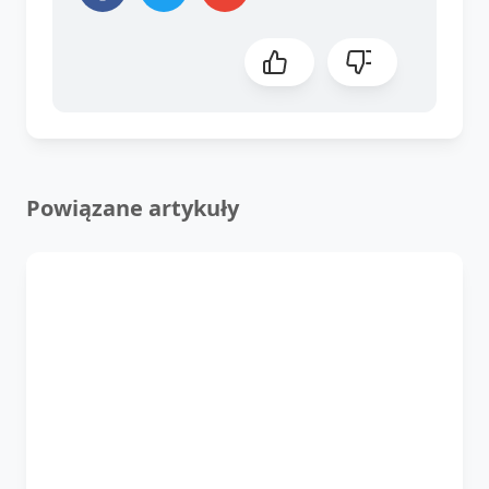
Powiązane artykuły