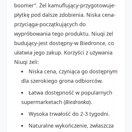
boomer". Żel kamuflujący-przygotowuje-
płytkę pod dalsze zdobienia. Niska cena-
przyciąga-początkujących do
wypróbowania tego produktu. Niuqi żel
budujący-jest dostępny-w Biedronce, co
ułatwia jego zakup. Korzyści z używania
Niuqi żeli:
Niska cena, czyniąca go dostępnym
dla szerokiego grona odbiorców.
Łatwa dostępność w popularnych
supermarketach (
Biedronka
).
Wysoka trwałość do 2-3 tygodni.
Naturalne wykończenie, zwłaszcza