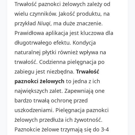
Trwałość paznokci żelowych zależy od
wielu czynników. Jakość produktu, na
przykład
Niuqi
, ma duże znaczenie.
Prawidłowa aplikacja jest kluczowa dla
długotrwałego efektu. Kondycja
naturalnej płytki również wpływa na
trwałość. Codzienna pielęgnacja po
zabiegu jest niezbędna.
Trwałość
paznokci żelowych
to jedna z ich
największych zalet. Zapewniają one
bardzo trwałą ochronę przed
uszkodzeniami. Pielęgnacja paznokci
żelowych przedłuża ich żywotność.
Paznokcie żelowe trzymają się do 3-4