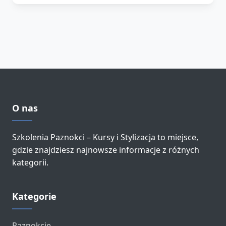
O nas
Szkolenia Paznokci – Kursy i Stylizacja to miejsce,
gdzie znajdziesz najnowsze informacje z różnych
kategorii.
Kategorie
Paznokcie