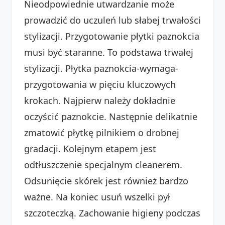
Nieodpowiednie utwardzanie może
prowadzić do uczuleń lub słabej trwałości
stylizacji. Przygotowanie płytki paznokcia
musi być staranne. To podstawa trwałej
stylizacji. Płytka paznokcia-wymaga-
przygotowania w pięciu kluczowych
krokach. Najpierw należy dokładnie
oczyścić paznokcie. Następnie delikatnie
zmatowić płytkę pilnikiem o drobnej
gradacji. Kolejnym etapem jest
odtłuszczenie specjalnym cleanerem.
Odsunięcie skórek jest również bardzo
ważne. Na koniec usuń wszelki pył
szczoteczką. Zachowanie higieny podczas