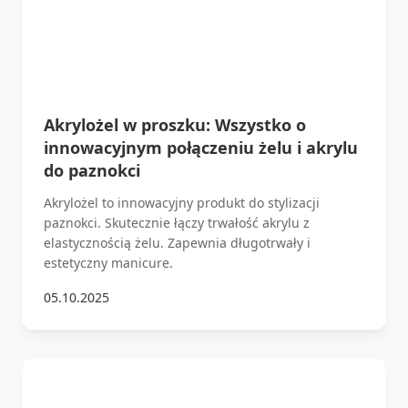
Akrylożel w proszku: Wszystko o
innowacyjnym połączeniu żelu i akrylu
do paznokci
Akrylożel to innowacyjny produkt do stylizacji
paznokci. Skutecznie łączy trwałość akrylu z
elastycznością żelu. Zapewnia długotrwały i
estetyczny manicure.
05.10.2025