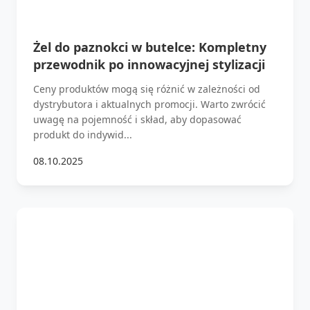
Żel do paznokci w butelce: Kompletny
przewodnik po innowacyjnej stylizacji
Ceny produktów mogą się różnić w zależności od
dystrybutora i aktualnych promocji. Warto zwrócić
uwagę na pojemność i skład, aby dopasować
produkt do indywid...
08.10.2025