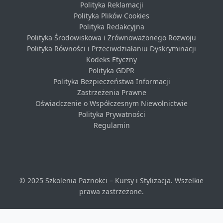
Polityka Reklamacji
Polityka Plików Cookies
Polityka Redakcyjna
Polityka Środowiskowa i Zrównoważonego Rozwoju
Polityka Równości i Przeciwdziałaniu Dyskryminacji
Kodeks Etyczny
Polityka GDPR
Polityka Bezpieczeństwa Informacji
Zastrzeżenia Prawne
Oświadczenie o Współczesnym Niewolnictwie
Polityka Prywatności
Regulamin
© 2025 Szkolenia Paznokci – Kursy i Stylizacja. Wszelkie
prawa zastrzeżone.