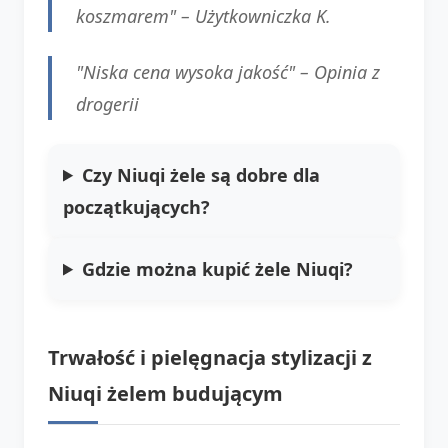
koszmarem" –
Użytkowniczka K.
"Niska cena wysoka jakość" –
Opinia z
drogerii
Czy Niuqi żele są dobre dla
początkujących?
Gdzie można kupić żele Niuqi?
Trwałość i pielęgnacja stylizacji z
Niuqi żelem budującym