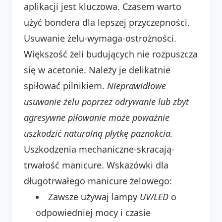
aplikacji jest kluczowa. Czasem warto
użyć bondera dla lepszej przyczepności.
Usuwanie żelu-wymaga-ostrożności.
Większość żeli budujących nie rozpuszcza
się w acetonie. Należy je delikatnie
spiłować pilnikiem.
Nieprawidłowe
usuwanie żelu poprzez odrywanie lub zbyt
agresywne piłowanie może poważnie
uszkodzić naturalną płytkę paznokcia.
Uszkodzenia mechaniczne-skracają-
trwałość manicure. Wskazówki dla
długotrwałego manicure żelowego:
Zawsze używaj lampy
UV/LED
o
odpowiedniej mocy i czasie