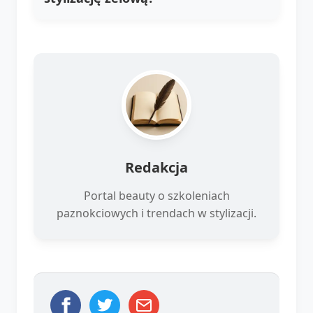
Redakcja
Portal beauty o szkoleniach
paznokciowych i trendach w stylizacji.