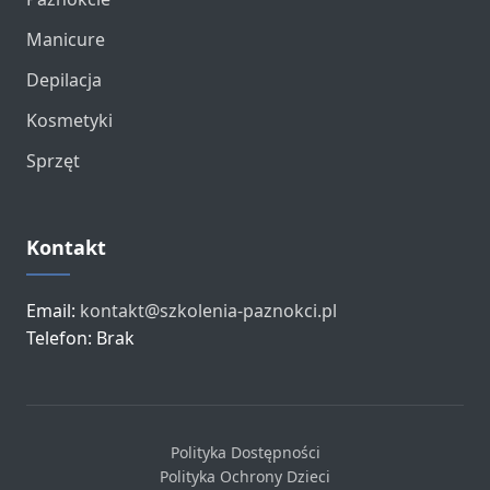
Manicure
Depilacja
Kosmetyki
Sprzęt
Kontakt
Email:
kontakt@szkolenia-paznokci.pl
Telefon: Brak
Polityka Dostępności
Polityka Ochrony Dzieci