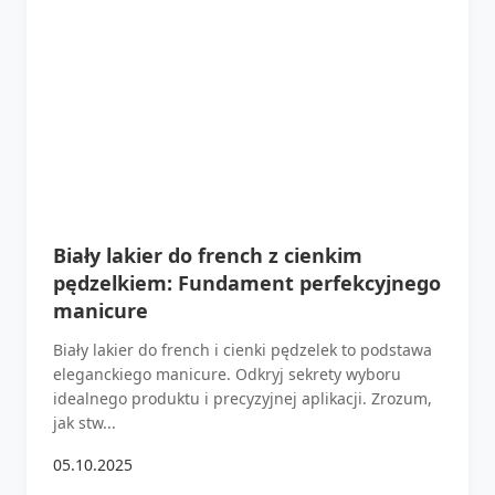
Biały lakier do french z cienkim
pędzelkiem: Fundament perfekcyjnego
manicure
Biały lakier do french i cienki pędzelek to podstawa
eleganckiego manicure. Odkryj sekrety wyboru
idealnego produktu i precyzyjnej aplikacji. Zrozum,
jak stw...
05.10.2025