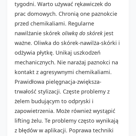
tygodni. Warto używać rękawiczek do
prac domowych. Chronią one paznokcie
przed chemikaliami. Regularne
nawilżanie skórek
oliwką do skórek
jest
ważne. Oliwka do skórek-nawilża-skórki i
odżywia płytkę. Unikaj uszkodzeń
mechanicznych. Nie narażaj paznokci na
kontakt z agresywnymi chemikaliami.
Prawidłowa pielęgnacja-zwiększa-
trwałość stylizacji. Częste problemy z
żelem budującym to odpryski i
zapowietrzenia. Może również wystąpić
lifting żelu. Te problemy często wynikają
z błędów w aplikacji. Poprawa techniki