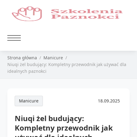
Strona główna
Manicure
Niuqi żel budujący: Kompletny przewodnik jak używać dla
idealnych paznokci
Manicure
18.09.2025
Niuqi żel budujący:
Kompletny przewodnik jak