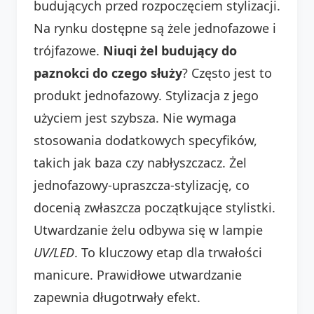
budujących przed rozpoczęciem stylizacji.
Na rynku dostępne są żele jednofazowe i
trójfazowe.
Niuqi żel budujący do
paznokci do czego służy
? Często jest to
produkt jednofazowy. Stylizacja z jego
użyciem jest szybsza. Nie wymaga
stosowania dodatkowych specyfików,
takich jak baza czy nabłyszczacz. Żel
jednofazowy-upraszcza-stylizację, co
docenią zwłaszcza początkujące stylistki.
Utwardzanie żelu odbywa się w lampie
UV/LED
. To kluczowy etap dla trwałości
manicure. Prawidłowe utwardzanie
zapewnia długotrwały efekt.