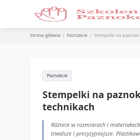
Strona główna
Paznokcie
Stempelki na paznokc
Paznokcie
Stempelki na paznok
technikach
Różnice w rozmiarach i materiałach
trwalsze i precyzyjniejsze. Plastiko