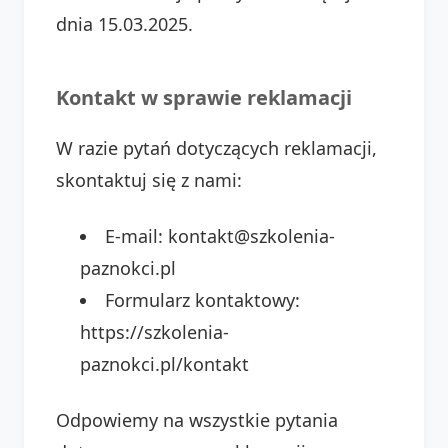
dnia 15.03.2025.
Kontakt w sprawie reklamacji
W razie pytań dotyczących reklamacji,
skontaktuj się z nami:
E-mail: kontakt@szkolenia-
paznokci.pl
Formularz kontaktowy:
https://szkolenia-
paznokci.pl/kontakt
Odpowiemy na wszystkie pytania