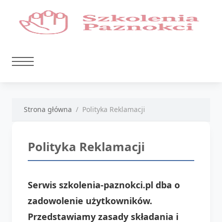
Strona główna
Polityka Reklamacji
Polityka Reklamacji
Serwis szkolenia-paznokci.pl dba o
zadowolenie użytkowników.
Przedstawiamy zasady składania i