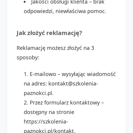
Jakości obsługi klienta – brak
odpowiedzi, niewłaściwa pomoc.
Jak złożyć reklamację?
Reklamację możesz złożyć na 3
sposoby:
E-mailowo – wysyłając wiadomość
na adres: kontakt@szkolenia-
paznokci.pl.
Przez formularz kontaktowy –
dostępny na stronie
https://szkolenia-
paznokci.pl/kontakt.