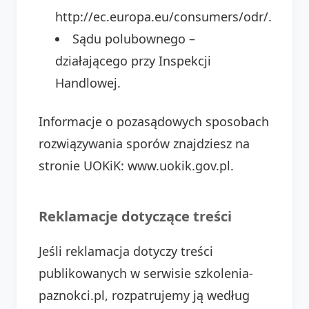
http://ec.europa.eu/consumers/odr/.
Sądu polubownego –
działającego przy Inspekcji
Handlowej.
Informacje o pozasądowych sposobach
rozwiązywania sporów znajdziesz na
stronie UOKiK: www.uokik.gov.pl.
Reklamacje dotyczące treści
Jeśli reklamacja dotyczy treści
publikowanych w serwisie szkolenia-
paznokci.pl, rozpatrujemy ją według