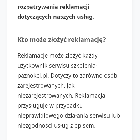
rozpatrywania reklamacji
dotyczących naszych usług.
Kto może złożyć reklamację?
Reklamację może złożyć każdy
użytkownik serwisu szkolenia-
paznokci.pl. Dotyczy to zarówno osób
zarejestrowanych, jak i
niezarejestrowanych. Reklamacja
przysługuje w przypadku
nieprawidłowego działania serwisu lub
niezgodności usług z opisem.