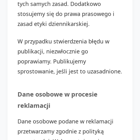
tych samych zasad. Dodatkowo
stosujemy się do prawa prasowego i
zasad etyki dziennikarskiej.
W przypadku stwierdzenia błędu w
publikacji, niezwłocznie go
poprawiamy. Publikujemy
sprostowanie, jeśli jest to uzasadnione.
Dane osobowe w procesie
reklamacji
Dane osobowe podane w reklamacji
przetwarzamy zgodnie z polityką