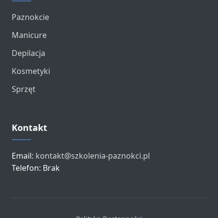
Paznokcie
Manicure
Depilacja
Kosmetyki
Sprzęt
Kontakt
Email:
kontakt@szkolenia-paznokci.pl
Telefon: Brak