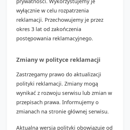
prywatności. Wykorzystujemy je
wyłącznie w celu rozpatrzenia
reklamacji. Przechowujemy je przez
okres 3 lat od zakończenia
postępowania reklamacyjnego.
Zmiany w polityce reklamacji
Zastrzegamy prawo do aktualizacji
polityki reklamacji. Zmiany mogą
wynikać z rozwoju serwisu lub zmian w
przepisach prawa. Informujemy o
zmianach na stronie głównej serwisu.
Aktualna wersja polityki obowiązuje od