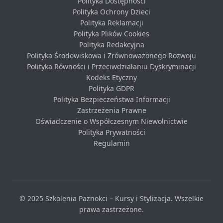
Polityka Dostępności
Polityka Ochrony Dzieci
Polityka Reklamacji
Polityka Plików Cookies
Polityka Redakcyjna
Polityka Środowiskowa i Zrównoważonego Rozwoju
Polityka Równości i Przeciwdziałaniu Dyskryminacji
Kodeks Etyczny
Polityka GDPR
Polityka Bezpieczeństwa Informacji
Zastrzeżenia Prawne
Oświadczenie o Współczesnym Niewolnictwie
Polityka Prywatności
Regulamin
© 2025 Szkolenia Paznokci – Kursy i Stylizacja. Wszelkie
prawa zastrzeżone.