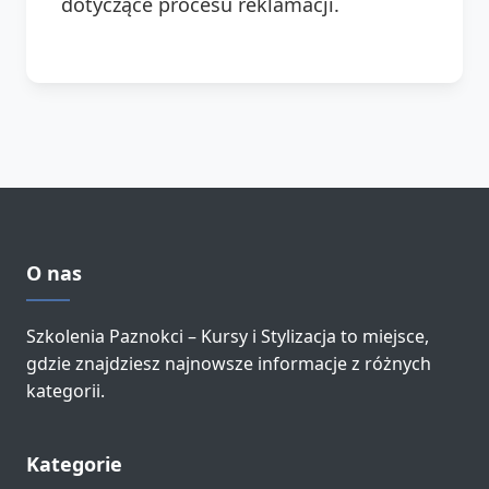
dotyczące procesu reklamacji.
O nas
Szkolenia Paznokci – Kursy i Stylizacja to miejsce,
gdzie znajdziesz najnowsze informacje z różnych
kategorii.
Kategorie