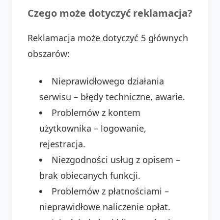
Czego może dotyczyć reklamacja?
Reklamacja może dotyczyć 5 głównych
obszarów:
Nieprawidłowego działania
serwisu – błędy techniczne, awarie.
Problemów z kontem
użytkownika – logowanie,
rejestracja.
Niezgodności usług z opisem –
brak obiecanych funkcji.
Problemów z płatnościami –
nieprawidłowe naliczenie opłat.