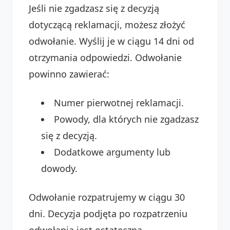
Jeśli nie zgadzasz się z decyzją
dotyczącą reklamacji, możesz złożyć
odwołanie. Wyślij je w ciągu 14 dni od
otrzymania odpowiedzi. Odwołanie
powinno zawierać:
Numer pierwotnej reklamacji.
Powody, dla których nie zgadzasz
się z decyzją.
Dodatkowe argumenty lub
dowody.
Odwołanie rozpatrujemy w ciągu 30
dni. Decyzja podjęta po rozpatrzeniu