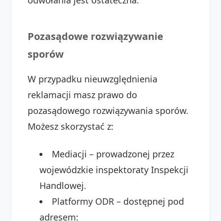
odwołania jest ostateczna.
Pozasądowe rozwiązywanie
sporów
W przypadku nieuwzględnienia
reklamacji masz prawo do
pozasądowego rozwiązywania sporów.
Możesz skorzystać z:
Mediacji – prowadzonej przez
wojewódzkie inspektoraty Inspekcji
Handlowej.
Platformy ODR – dostępnej pod
adresem: