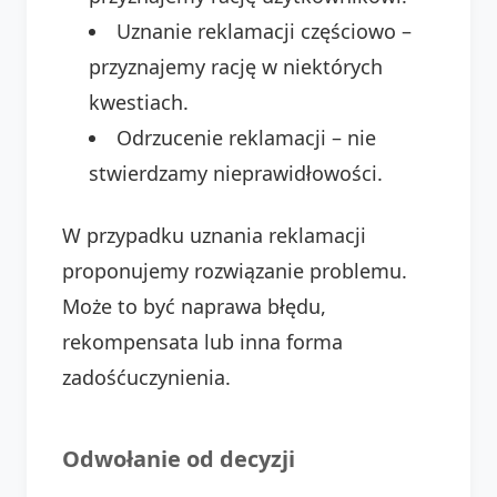
Uznanie reklamacji częściowo –
przyznajemy rację w niektórych
kwestiach.
Odrzucenie reklamacji – nie
stwierdzamy nieprawidłowości.
W przypadku uznania reklamacji
proponujemy rozwiązanie problemu.
Może to być naprawa błędu,
rekompensata lub inna forma
zadośćuczynienia.
Odwołanie od decyzji