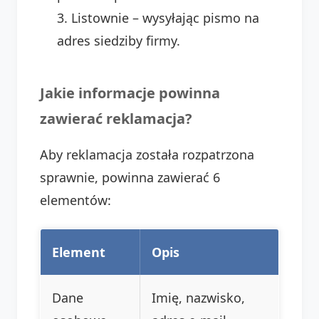
Listownie – wysyłając pismo na
adres siedziby firmy.
Jakie informacje powinna
zawierać reklamacja?
Aby reklamacja została rozpatrzona
sprawnie, powinna zawierać 6
elementów:
Element
Opis
Dane
Imię, nazwisko,