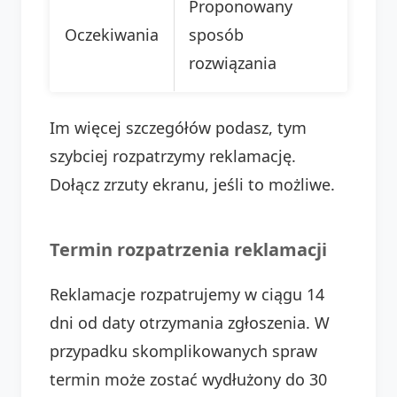
Proponowany
Oczekiwania
sposób
rozwiązania
Im więcej szczegółów podasz, tym
szybciej rozpatrzymy reklamację.
Dołącz zrzuty ekranu, jeśli to możliwe.
Termin rozpatrzenia reklamacji
Reklamacje rozpatrujemy w ciągu 14
dni od daty otrzymania zgłoszenia. W
przypadku skomplikowanych spraw
termin może zostać wydłużony do 30