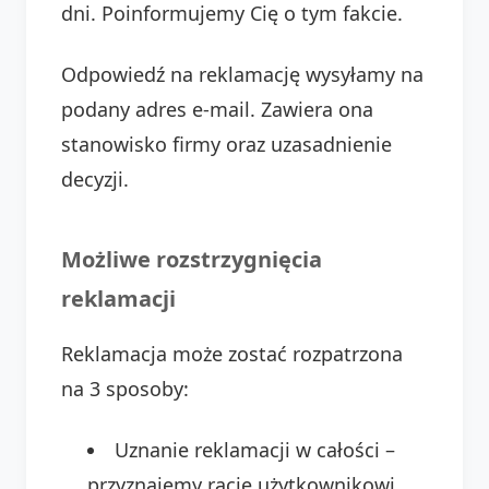
dni. Poinformujemy Cię o tym fakcie.
Odpowiedź na reklamację wysyłamy na
podany adres e-mail. Zawiera ona
stanowisko firmy oraz uzasadnienie
decyzji.
Możliwe rozstrzygnięcia
reklamacji
Reklamacja może zostać rozpatrzona
na 3 sposoby:
Uznanie reklamacji w całości –
przyznajemy rację użytkownikowi.